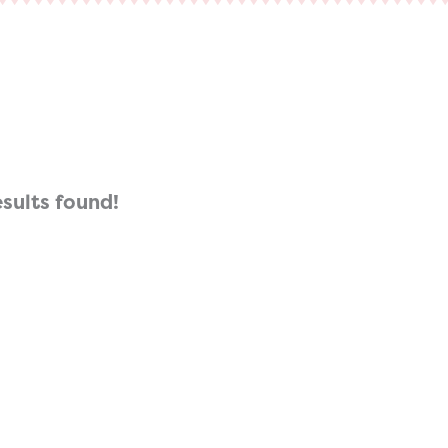
esults found!