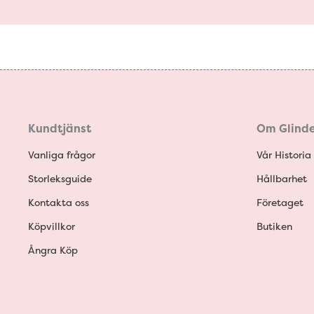
Kundtjänst
Om Glinde
Vanliga frågor
Vår Historia
Storleksguide
Hållbarhet
Kontakta oss
Företaget
Köpvillkor
Butiken
Ångra Köp