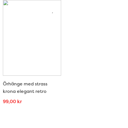
Örhänge med strass
krona elegant retro
99,00
kr