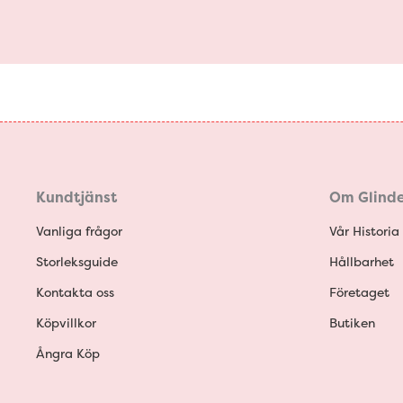
Kundtjänst
Om Glinde
Vanliga frågor
Vår Historia
Storleksguide
Hållbarhet
Kontakta oss
Företaget
Köpvillkor
Butiken
Ångra Köp