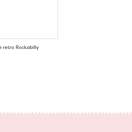
e retro Rockabilly