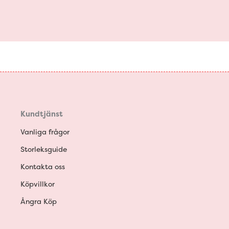
Kundtjänst
Vanliga frågor
Storleksguide
Kontakta oss
Köpvillkor
Ångra Köp