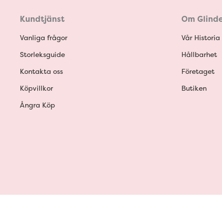
Kundtjänst
Om Glinde
Vanliga frågor
Vår Historia
Storleksguide
Hållbarhet
Kontakta oss
Företaget
Köpvillkor
Butiken
Ångra Köp