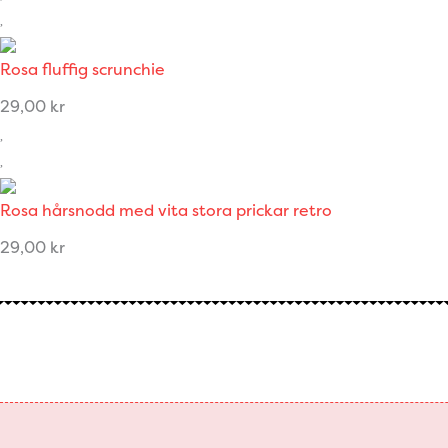
Rosa fluffig scrunchie
29,00
kr
Rosa hårsnodd med vita stora prickar retro
29,00
kr