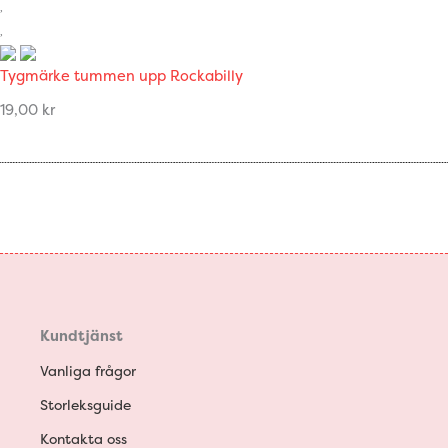
Tygmärke tummen upp Rockabilly
19,00
kr
Kundtjänst
Vanliga frågor
Storleksguide
Kontakta oss