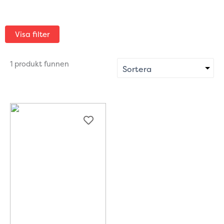
Visa filter
1 produkt funnen