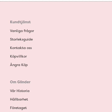
Kundtjänst
Vanliga frågor
Storleksguide
Kontakta oss
Köpvillkor
Ångra Köp
Om Glinder
Vår Historia
Hållbarhet
Företaget