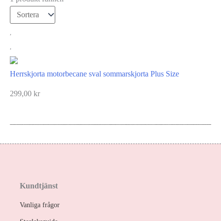
Herrskjorta motorbecane sval sommarskjorta Plus Size
299,00
kr
Kundtjänst
Vanliga frågor