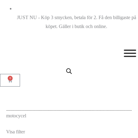
JUST NU - Köp 3 smycken, betala för 2. Få den billigaste på
köpet. Gäller i butik och online.
0
motocycel
Visa filter