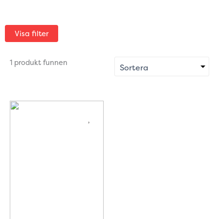
Visa filter
1 produkt funnen