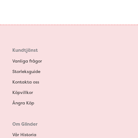
Kundtjänst
Vanliga frågor
Storleksguide
Kontakta oss
Köpvillkor
Ångra Köp
Om Glinder
Vår Historia