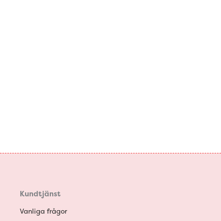
Kundtjänst
Vanliga frågor