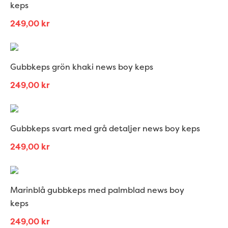
keps
249,00
kr
Gubbkeps grön khaki news boy keps
249,00
kr
Gubbkeps svart med grå detaljer news boy keps
249,00
kr
Marinblå gubbkeps med palmblad news boy
keps
249,00
kr