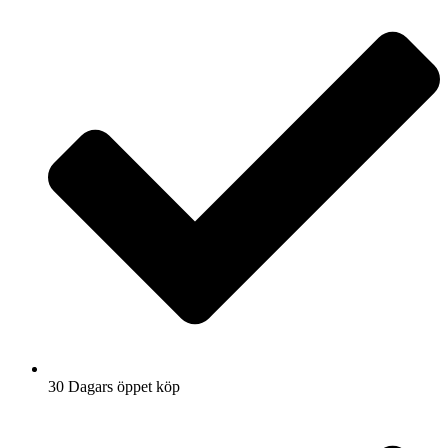
30 Dagars öppet köp