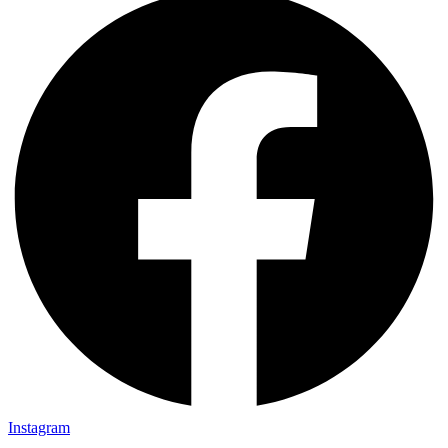
Instagram