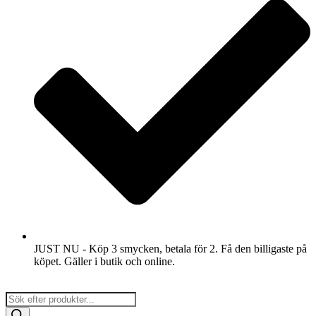
JUST NU - Köp 3 smycken, betala för 2. Få den billigaste på
köpet. Gäller i butik och online.
Products
search