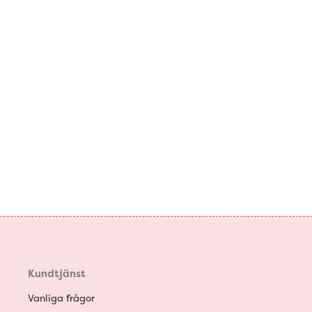
Kundtjänst
Vanliga frågor