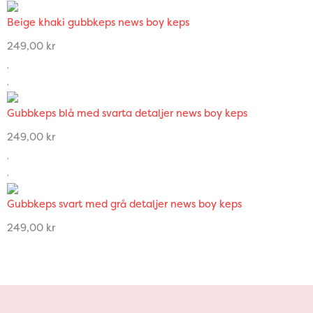
Beige khaki gubbkeps news boy keps
249,00
kr
Gubbkeps blå med svarta detaljer news boy keps
249,00
kr
Gubbkeps svart med grå detaljer news boy keps
249,00
kr