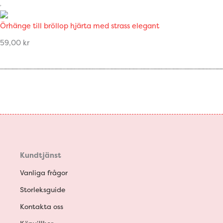
Örhänge till bröllop hjärta med strass elegant
59,00
kr
Kundtjänst
Vanliga frågor
Storleksguide
Kontakta oss