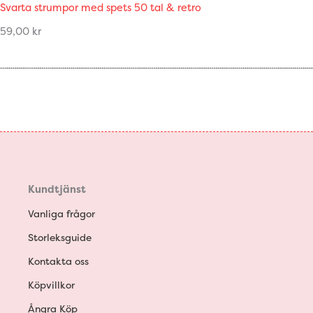
Svarta strumpor med spets 50 tal & retro
59,00
kr
Kundtjänst
Vanliga frågor
Storleksguide
Kontakta oss
Köpvillkor
Ångra Köp