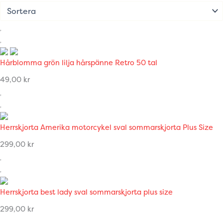
Hårblomma grön lilja hårspänne Retro 50 tal
49,00
kr
Herrskjorta Amerika motorcykel sval sommarskjorta Plus Size
299,00
kr
Herrskjorta best lady sval sommarskjorta plus size
299,00
kr