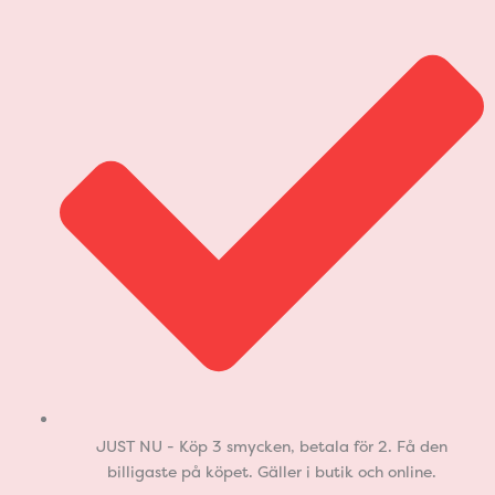
JUST NU - Köp 3 smycken, betala för 2. Få den
billigaste på köpet. Gäller i butik och online.