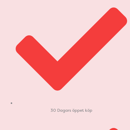
30 Dagars öppet köp