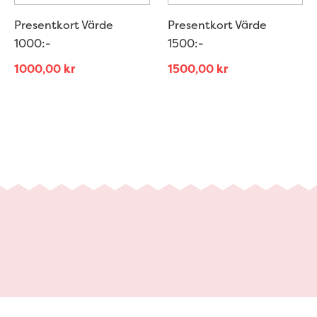
Presentkort Värde
Presentkort Värde
1000:-
1500:-
1000,00
kr
1500,00
kr