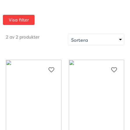
Visa filter
2 av 2 produkter