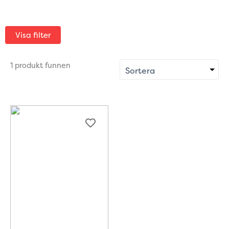
Visa filter
1 produkt funnen