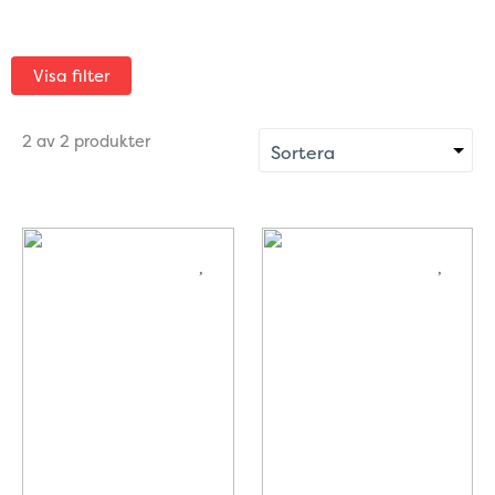
Visa filter
2 av 2 produkter