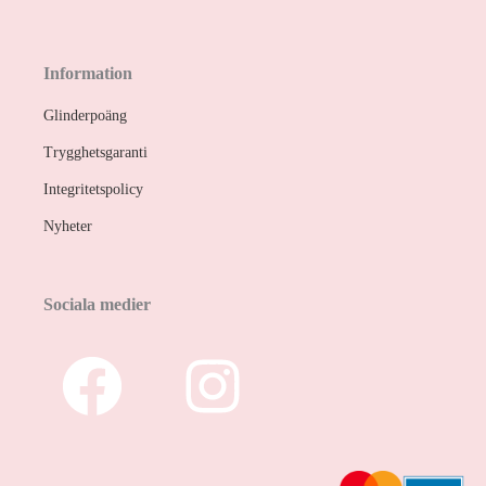
Information
Glinderpoäng
Trygghetsgaranti
Integritetspolicy
Nyheter
Sociala medier