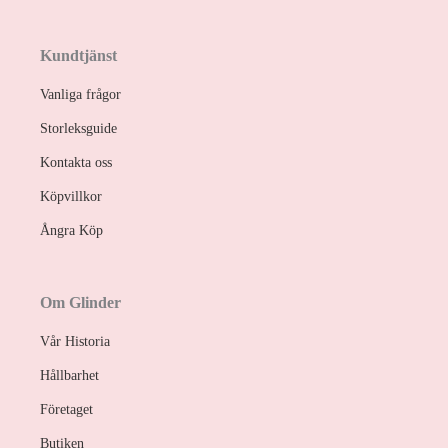
Kundtjänst
Vanliga frågor
Storleksguide
Kontakta oss
Köpvillkor
Ångra Köp
Om Glinder
Vår Historia
Hållbarhet
Företaget
Butiken