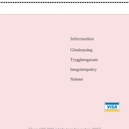
Information
Glinderpoäng
Trygghetsgaranti
Integritetspolicy
Nyheter