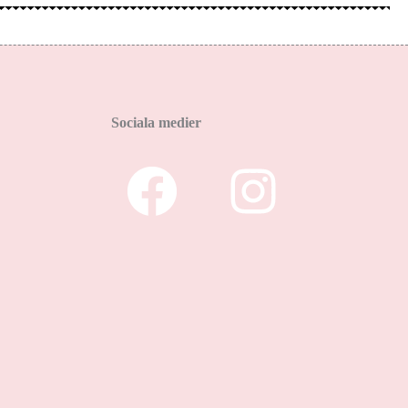
Sociala medier