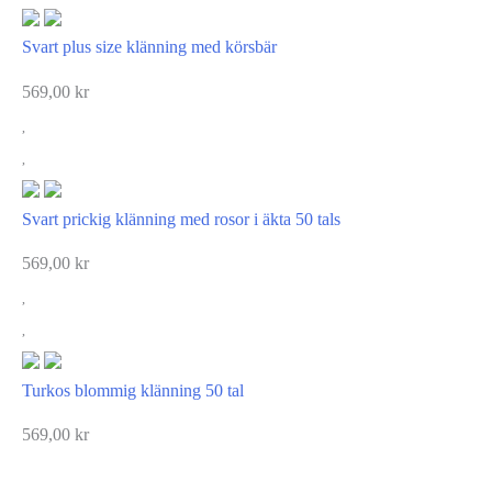
Svart plus size klänning med körsbär
569,00
kr
Svart prickig klänning med rosor i äkta 50 tals
569,00
kr
Turkos blommig klänning 50 tal
569,00
kr