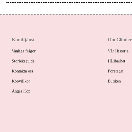
Kundtjänst
Om Glinder
Vanliga frågor
Vår Historia
Storleksguide
Hållbarhet
Kontakta oss
Företaget
Köpvillkor
Butiken
Ångra Köp