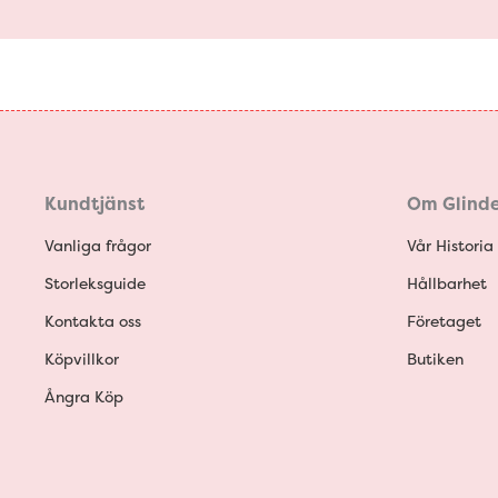
Kundtjänst
Om Glinde
Vanliga frågor
Vår Historia
Storleksguide
Hållbarhet
Kontakta oss
Företaget
Köpvillkor
Butiken
Ångra Köp