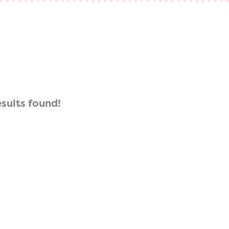
esults found!