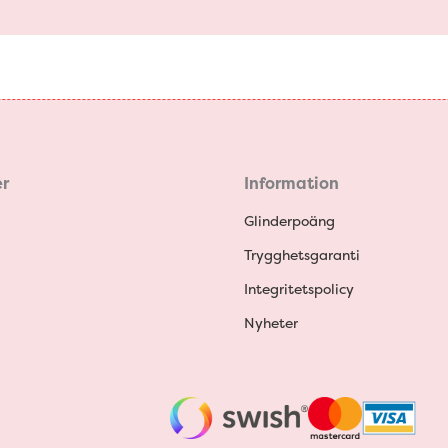
r
Information
Glinderpoäng
Trygghetsgaranti
Integritetspolicy
Nyheter