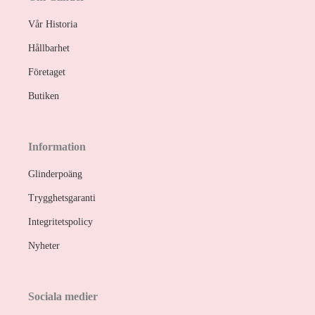
Vår Historia
Hållbarhet
Företaget
Butiken
Information
Glinderpoäng
Trygghetsgaranti
Integritetspolicy
Nyheter
Sociala medier