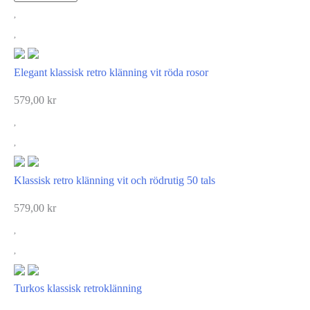
Elegant klassisk retro klänning vit röda rosor
579,00
kr
Klassisk retro klänning vit och rödrutig 50 tals
579,00
kr
Turkos klassisk retroklänning