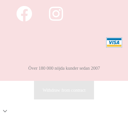
Över 180 000 nöjda kunder sedan 2007
Withdraw from contract