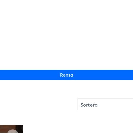
Rensa