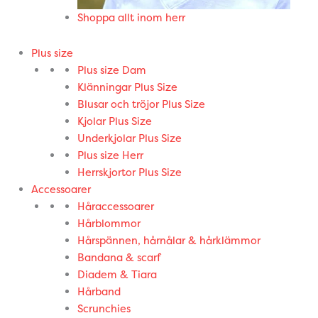
Shoppa allt inom herr
Plus size
Plus size Dam
Klänningar Plus Size
Blusar och tröjor Plus Size
Kjolar Plus Size
Underkjolar Plus Size
Plus size Herr
Herrskjortor Plus Size
Accessoarer
Håraccessoarer
Hårblommor
Hårspännen, hårnålar & hårklämmor
Bandana & scarf
Diadem & Tiara
Hårband
Scrunchies