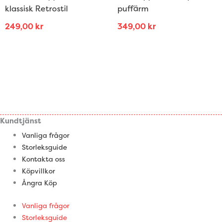
klassisk Retrostil
puffärm
249,00
kr
349,00
kr
Kundtjänst
Vanliga frågor
Storleksguide
Kontakta oss
Köpvillkor
Ångra Köp
Vanliga frågor
Storleksguide