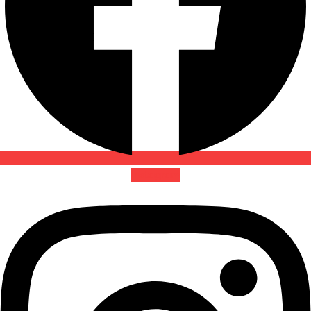
Instagram