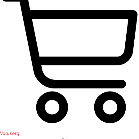
Varukorg