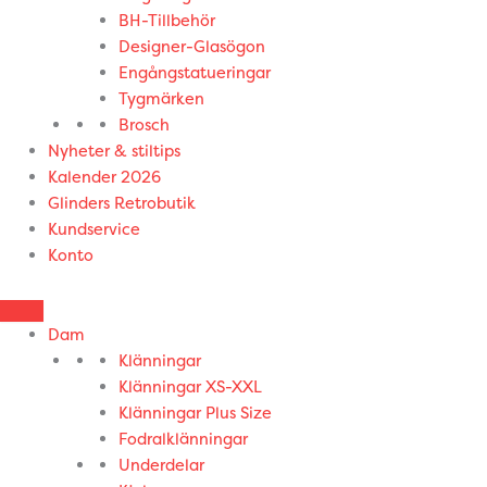
BH-Tillbehör
Designer-Glasögon
Engångstatueringar
Tygmärken
Brosch
Nyheter & stiltips
Kalender 2026
Glinders Retrobutik
Kundservice
Konto
Dam
Klänningar
Klänningar XS-XXL
Klänningar Plus Size
Fodralklänningar
Underdelar