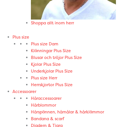
Shoppa allt inom herr
Plus size
Plus size Dam
Klänningar Plus Size
Blusar och tröjor Plus Size
Kjolar Plus Size
Underkjolar Plus Size
Plus size Herr
Herrskjortor Plus Size
Accessoarer
Håraccessoarer
Hårblommor
Hårspännen, hårnålar & hårklämmor
Bandana & scarf
Diadem & Tiara