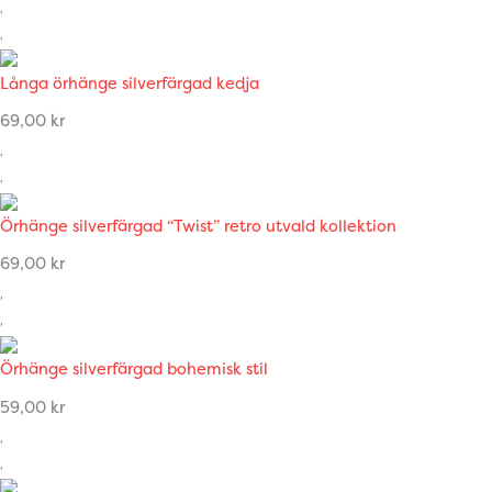
Långa örhänge silverfärgad kedja
69,00
kr
Örhänge silverfärgad “Twist” retro utvald kollektion
69,00
kr
Örhänge silverfärgad bohemisk stil
59,00
kr