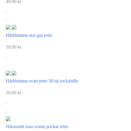
49,00
kr
Hårblomma stor gul retro
59,00
kr
Hårblomma svart retro 50 tal rockabilly
59,00
kr
Hårsnodd rosa svarta prickar retro