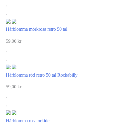
Hårblomma mörkrosa retro 50 tal
59,00
kr
Hårblomma röd retro 50 tal Rockabilly
59,00
kr
Hårblomma rosa orkide