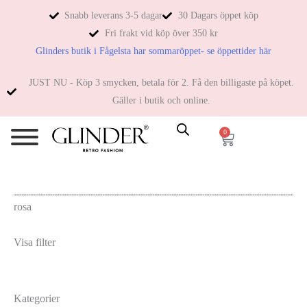
Snabb leverans 3-5 dagar
30 Dagars öppet köp
Fri frakt vid köp över 350 kr
Glinders butik i Fågelsta har sommaröppet- se öppettider här
JUST NU - Köp 3 smycken, betala för 2. Få den billigaste på köpet.
Gäller i butik och online.
0
rosa
Visa filter
Kategorier