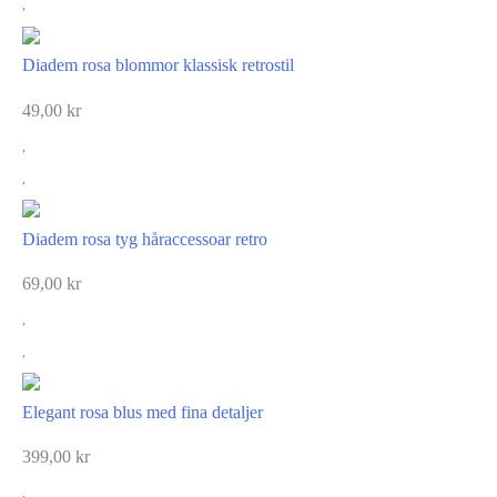
Diadem rosa blommor klassisk retrostil
49,00
kr
Diadem rosa tyg håraccessoar retro
69,00
kr
Elegant rosa blus med fina detaljer
399,00
kr