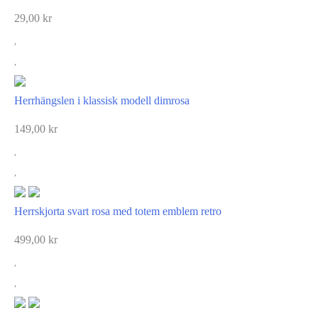
29,00
kr
Herrhängslen i klassisk modell dimrosa
149,00
kr
Herrskjorta svart rosa med totem emblem retro
499,00
kr