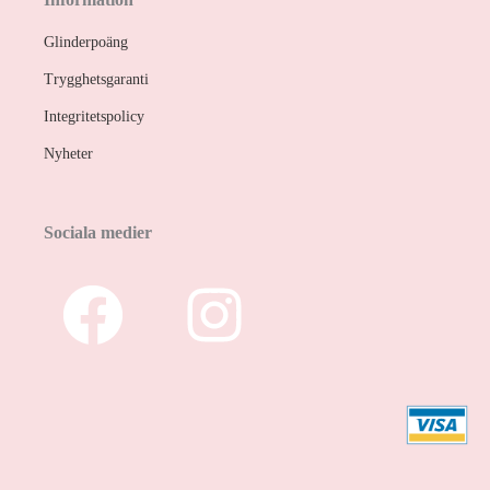
Glinderpoäng
Trygghetsgaranti
Integritetspolicy
Nyheter
Sociala medier