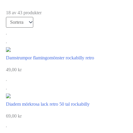
18 av 43 produkter
Damstrumpor flamingomönster rockabilly retro
49,00
kr
Diadem mörkrosa lack retro 50 tal rockabilly
69,00
kr