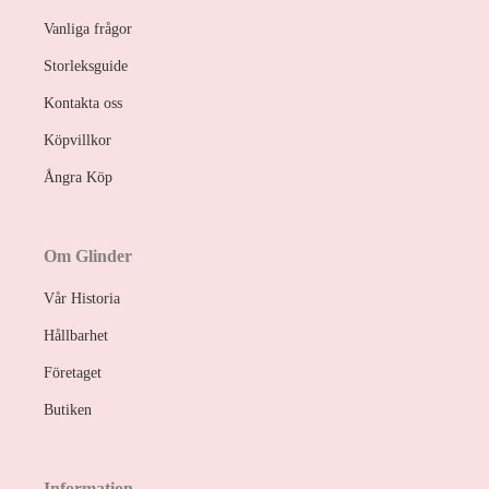
Vanliga frågor
Storleksguide
Kontakta oss
Köpvillkor
Ångra Köp
Om Glinder
Vår Historia
Hållbarhet
Företaget
Butiken
Information