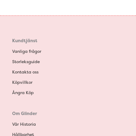
Kundtjänst
Vanliga frågor
Storleksguide
Kontakta oss
Köpvillkor
Ångra Köp
Om Glinder
Vår Historia
Hållbarhet