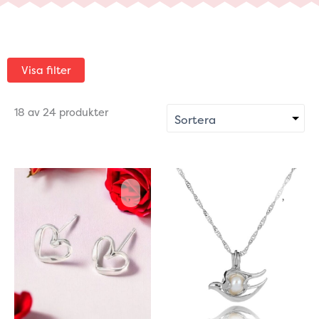
Visa filter
18 av 24 produkter