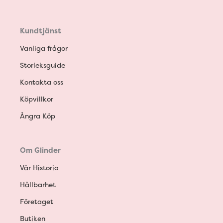
Kundtjänst
Vanliga frågor
Storleksguide
Kontakta oss
Köpvillkor
Ångra Köp
Om Glinder
Vår Historia
Hållbarhet
Företaget
Butiken