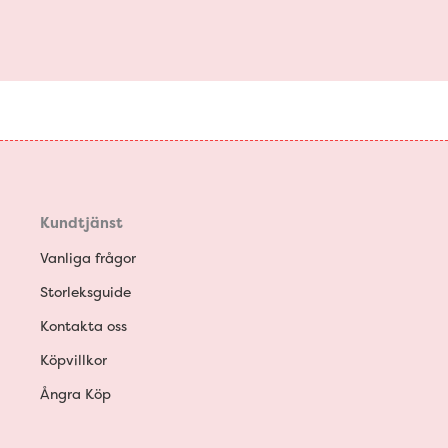
Kundtjänst
Vanliga frågor
Storleksguide
Kontakta oss
Köpvillkor
Ångra Köp