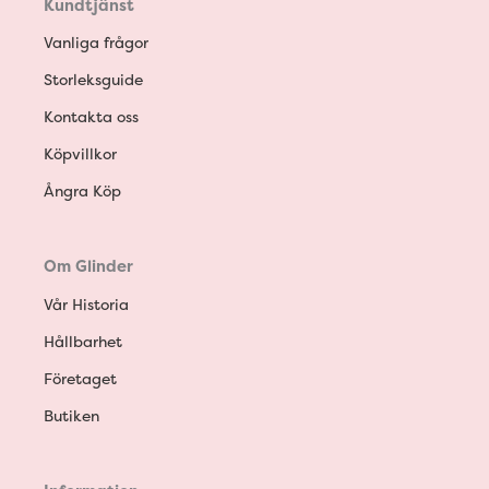
Kundtjänst
Vanliga frågor
Storleksguide
Kontakta oss
Köpvillkor
Ångra Köp
Om Glinder
Vår Historia
Hållbarhet
Företaget
Butiken