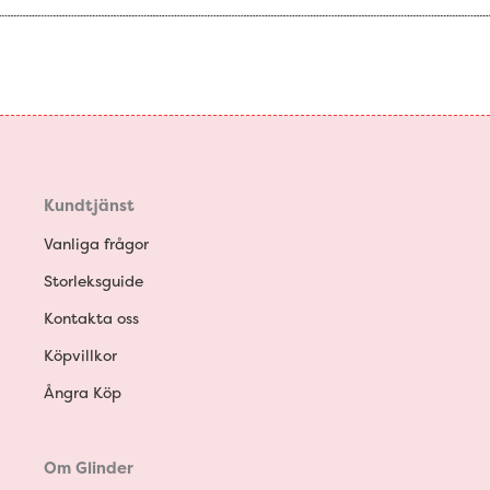
Kundtjänst
Vanliga frågor
Storleksguide
Kontakta oss
Köpvillkor
Ångra Köp
Om Glinder