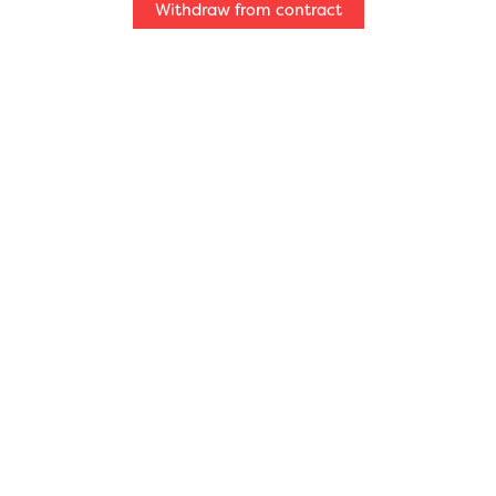
Withdraw from contract