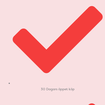
30 Dagars öppet köp