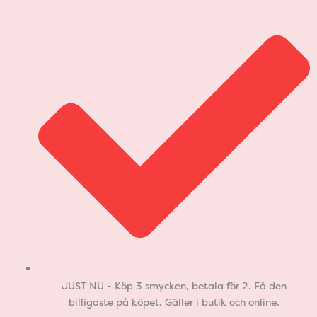
JUST NU - Köp 3 smycken, betala för 2. Få den
billigaste på köpet. Gäller i butik och online.