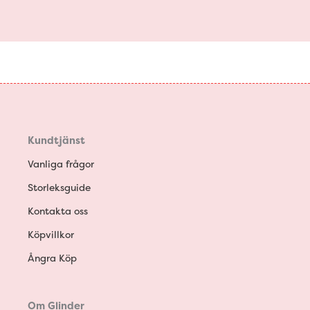
Kundtjänst
Vanliga frågor
Storleksguide
Kontakta oss
Köpvillkor
Ångra Köp
Om Glinder