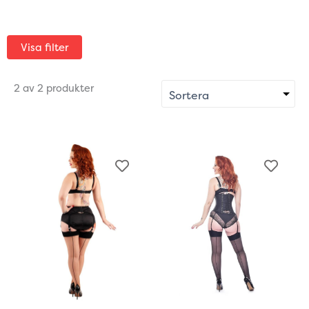
Visa filter
2 av 2 produkter