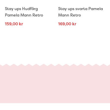
Stay ups Hudfärg
Stay ups svarta Pamela
Pamela Mann Retro
Mann Retro
159,00
kr
169,00
kr