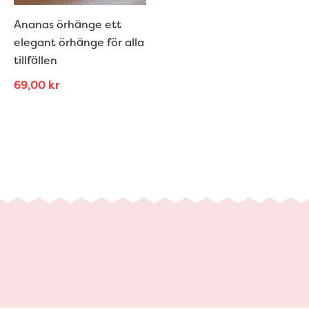
Ananas örhänge ett
elegant örhänge för alla
tillfällen
69,00
kr