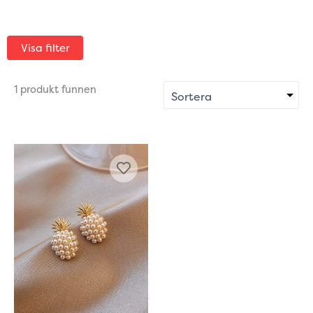
Visa filter
1 produkt funnen