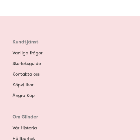
Kundtjänst
Vanliga frågor
Storleksguide
Kontakta oss
Köpvillkor
Ångra Köp
Om Glinder
Vår Historia
Hållbarhet