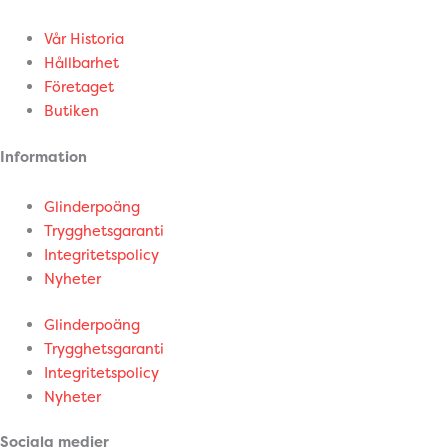
Vår Historia
Hållbarhet
Företaget
Butiken
Information
Glinderpoäng
Trygghetsgaranti
Integritetspolicy
Nyheter
Glinderpoäng
Trygghetsgaranti
Integritetspolicy
Nyheter
Sociala medier