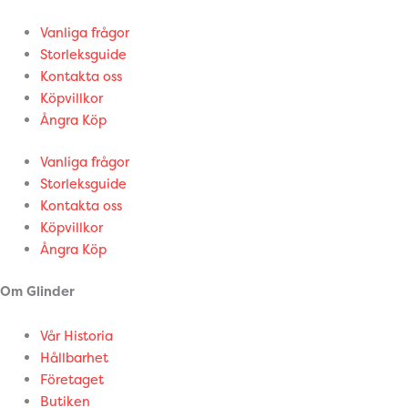
Vanliga frågor
Storleksguide
Kontakta oss
Köpvillkor
Ångra Köp
Vanliga frågor
Storleksguide
Kontakta oss
Köpvillkor
Ångra Köp
Om Glinder
Vår Historia
Hållbarhet
Företaget
Butiken