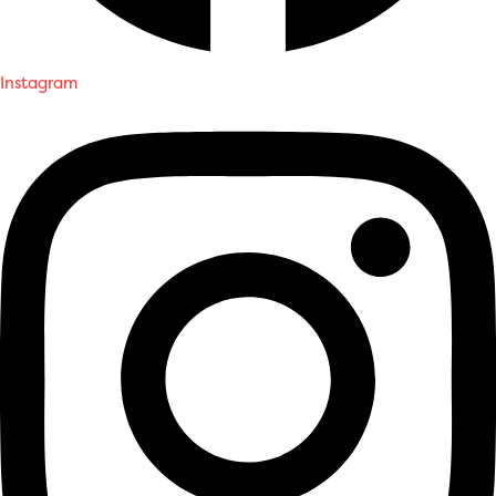
Instagram