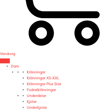
Varukorg
Dam
Klänningar
Klänningar XS-XXL
Klänningar Plus Size
Fodralklänningar
Underdelar
Kjolar
Underkjolar