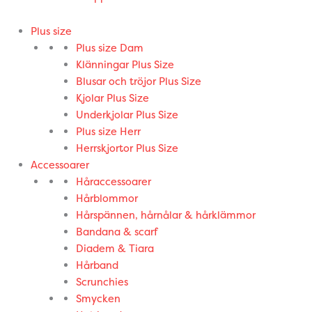
Plus size
Plus size Dam
Klänningar Plus Size
Blusar och tröjor Plus Size
Kjolar Plus Size
Underkjolar Plus Size
Plus size Herr
Herrskjortor Plus Size
Accessoarer
Håraccessoarer
Hårblommor
Hårspännen, hårnålar & hårklämmor
Bandana & scarf
Diadem & Tiara
Hårband
Scrunchies
Smycken