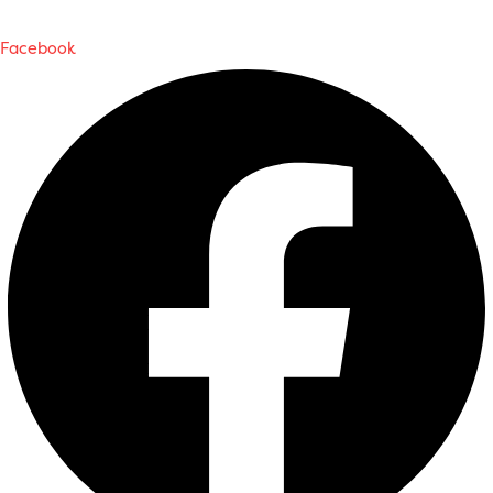
Facebook