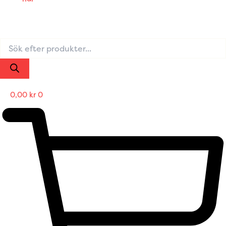
0,00
kr
0