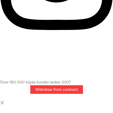
Över 180 000 nöjda kunder sedan 2007
Withdraw from contract