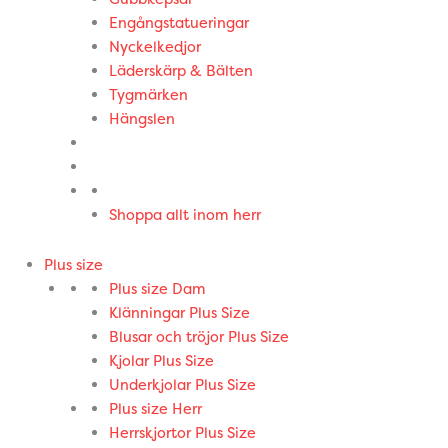
Engångstatueringar
Nyckelkedjor
Läderskärp & Bälten
Tygmärken
Hängslen
Shoppa allt inom herr
Plus size
Plus size Dam
Klänningar Plus Size
Blusar och tröjor Plus Size
Kjolar Plus Size
Underkjolar Plus Size
Plus size Herr
Herrskjortor Plus Size