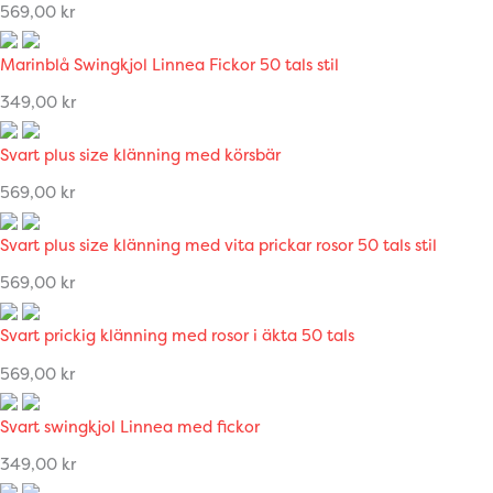
569,00
kr
Marinblå Swingkjol Linnea Fickor 50 tals stil
349,00
kr
Svart plus size klänning med körsbär
569,00
kr
Svart plus size klänning med vita prickar rosor 50 tals stil
569,00
kr
Svart prickig klänning med rosor i äkta 50 tals
569,00
kr
Svart swingkjol Linnea med fickor
349,00
kr