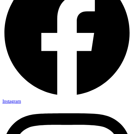
Instagram