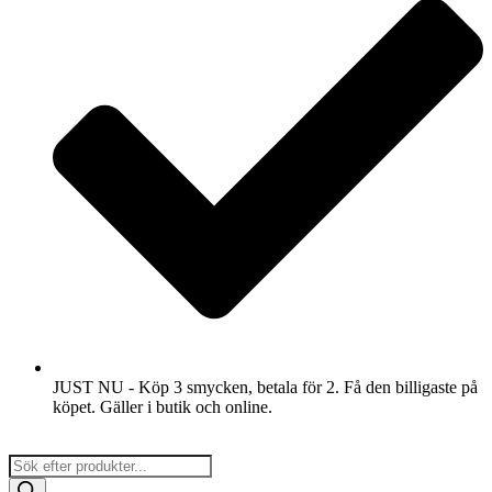
JUST NU - Köp 3 smycken, betala för 2. Få den billigaste på
köpet. Gäller i butik och online.
Products
search