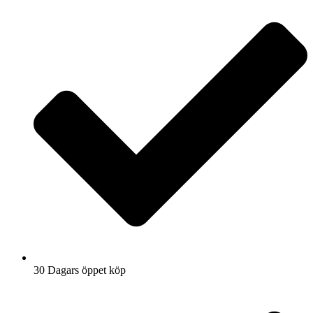
30 Dagars öppet köp