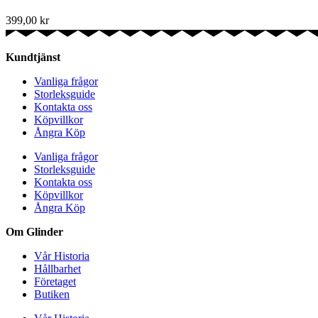
399,00
kr
Kundtjänst
Vanliga frågor
Storleksguide
Kontakta oss
Köpvillkor
Ångra Köp
Vanliga frågor
Storleksguide
Kontakta oss
Köpvillkor
Ångra Köp
Om Glinder
Vår Historia
Hållbarhet
Företaget
Butiken