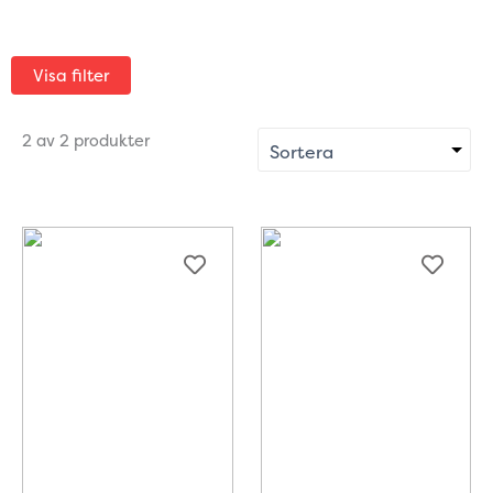
Visa filter
2 av 2 produkter