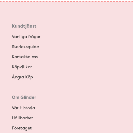
Kundtjänst
Vanliga frågor
Storleksguide
Kontakta oss
Köpvillkor
Ångra Köp
Om Glinder
Vår Historia
Hållbarhet
Företaget