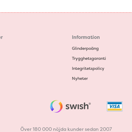
r
Information
Glinderpoäng
Trygghetsgaranti
Integritetspolicy
Nyheter
Över 180 000 nöjda kunder sedan 2007