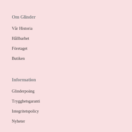
Om Glinder
Vår Historia
Hållbarhet
Företaget
Butiken
Information
Glinderpoäng
Trygghetsgaranti
Integritetspolicy
Nyheter