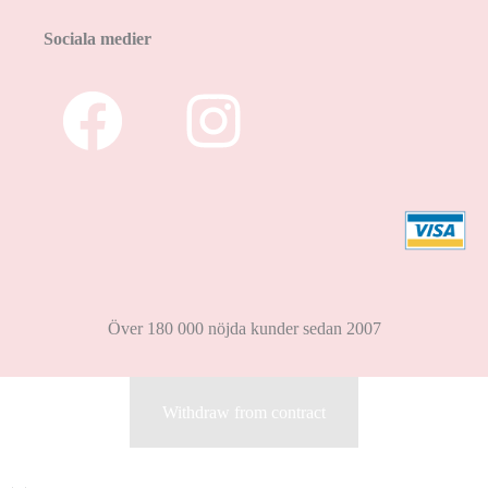
Sociala medier
Över 180 000 nöjda kunder sedan 2007
Withdraw from contract