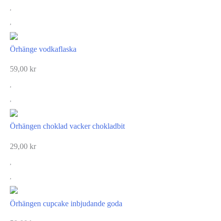
Örhänge vodkaflaska
59,00
kr
Örhängen choklad vacker chokladbit
29,00
kr
Örhängen cupcake inbjudande goda