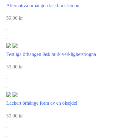
Alternativa örhängen läskburk lemon
59,00
kr
Festliga örhängen läsk burk verklighetstrogna
59,00
kr
Läckert örhänge form av en ölsejdel
59,00
kr