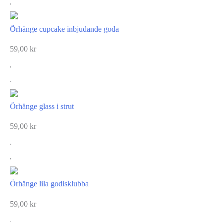
Örhänge cupcake inbjudande goda
59,00
kr
Örhänge glass i strut
59,00
kr
Örhänge lila godisklubba
59,00
kr