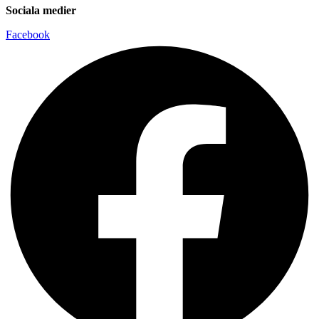
Sociala medier
Facebook