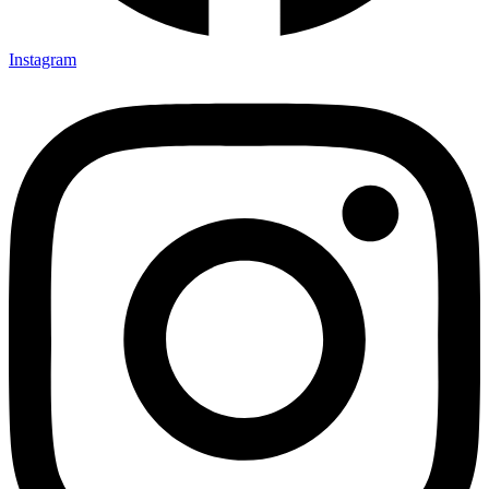
Instagram