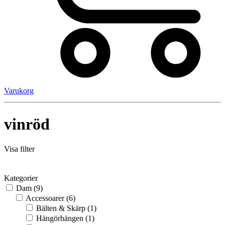
Varukorg
vinröd
Visa filter
Kategorier
Dam
(9)
Accessoarer
(6)
Bälten & Skärp
(1)
Hängörhängen
(1)