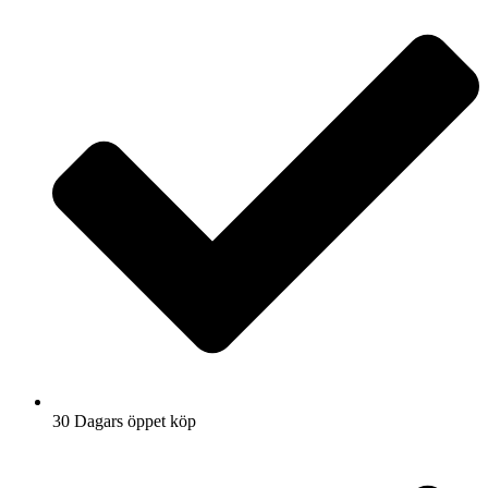
30 Dagars öppet köp