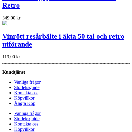
Retro
349,00
kr
Vinrött resårbälte i äkta 50 tal och retro
utförande
119,00
kr
Kundtjänst
Vanliga frågor
Storleksguide
Kontakta oss
Köpvillkor
Ångra Köp
Vanliga frågor
Storleksguide
Kontakta oss
Köpvillkor