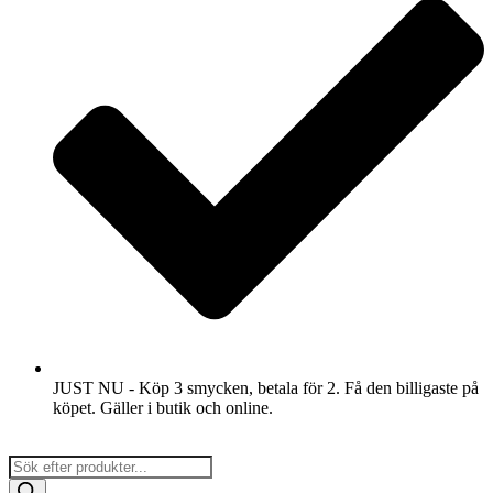
JUST NU - Köp 3 smycken, betala för 2. Få den billigaste på
köpet. Gäller i butik och online.
Products
search