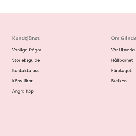
Kundtjänst
Om Glinde
Vanliga frågor
Vår Historia
Storleksguide
Hållbarhet
Kontakta oss
Företaget
Köpvillkor
Butiken
Ångra Köp