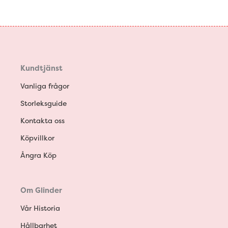
Kundtjänst
Vanliga frågor
Storleksguide
Kontakta oss
Köpvillkor
Ångra Köp
Om Glinder
Vår Historia
Hållbarhet