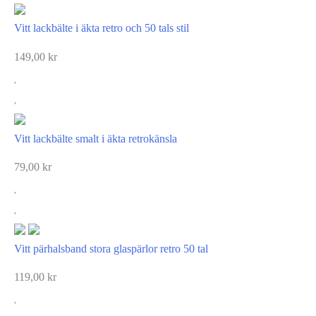
Vitt lackbälte i äkta retro och 50 tals stil
149,00
kr
Vitt lackbälte smalt i äkta retrokänsla
79,00
kr
Vitt pärhalsband stora glaspärlor retro 50 tal
119,00
kr