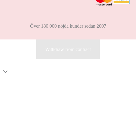
Över 180 000 nöjda kunder sedan 2007
Withdraw from contract