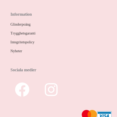
Information
Glinderpoäng
Trygghetsgaranti
Integritetspolicy
Nyheter
Sociala medier