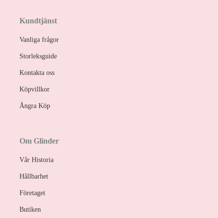
Kundtjänst
Vanliga frågor
Storleksguide
Kontakta oss
Köpvillkor
Ångra Köp
Om Glinder
Vår Historia
Hållbarhet
Företaget
Butiken