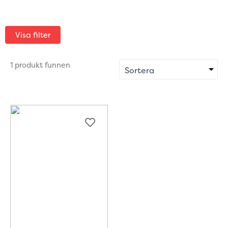
Visa filter
1 produkt funnen