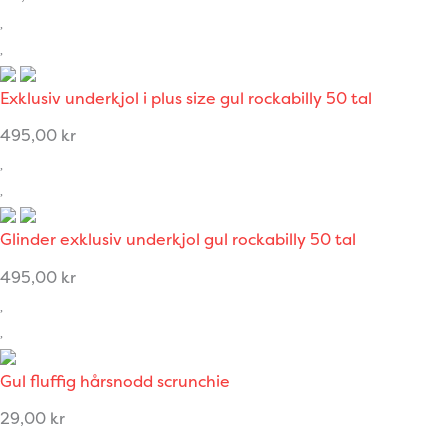
Exklusiv underkjol i plus size gul rockabilly 50 tal
495,00
kr
Glinder exklusiv underkjol gul rockabilly 50 tal
495,00
kr
Gul fluffig hårsnodd scrunchie
29,00
kr