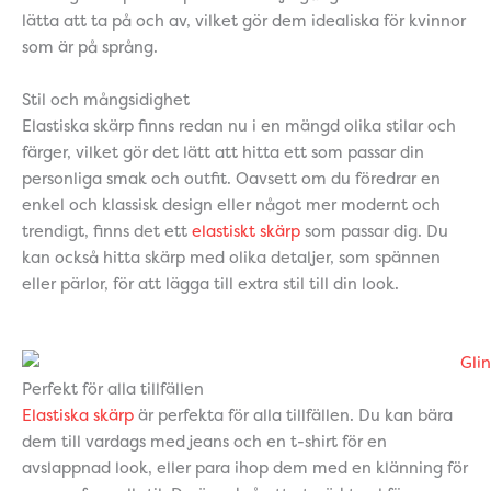
lätta att ta på och av, vilket gör dem idealiska för kvinnor
som är på språng.
Stil och mångsidighet
Elastiska skärp finns redan nu i en mängd olika stilar och
färger, vilket gör det lätt att hitta ett som passar din
personliga smak och outfit. Oavsett om du föredrar en
enkel och klassisk design eller något mer modernt och
trendigt, finns det ett
elastiskt skärp
som passar dig. Du
kan också hitta skärp med olika detaljer, som spännen
eller pärlor, för att lägga till extra stil till din look.
Perfekt för alla tillfällen
Elastiska skärp
är perfekta för alla tillfällen. Du kan bära
dem till vardags med jeans och en t-shirt för en
avslappnad look, eller para ihop dem med en klänning för