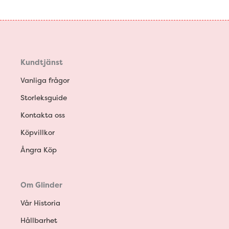
Kundtjänst
Vanliga frågor
Storleksguide
Kontakta oss
Köpvillkor
Ångra Köp
Om Glinder
Vår Historia
Hållbarhet