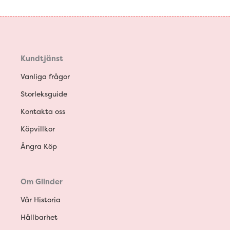
Kundtjänst
Vanliga frågor
Storleksguide
Kontakta oss
Köpvillkor
Ångra Köp
Om Glinder
Vår Historia
Hållbarhet