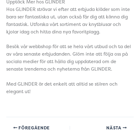
Upptäck Mer hos GLINDER
Hos GLINDER strävar vi efter att erbjuda kläder som inte
bara ser fantastiska ut, utan också får dig att känna dig
fantastisk. Utforska vårt sortiment av knytblusar och
kjolar idag och hitta dina nya favoritplagg.
Besök vår webbshop för att se hela vårt utbud och ta del
av våra senaste erbjudanden. Glöm inte att följa oss på
sociala medier för att hålla dig uppdaterad om de
senaste trenderna och nyheterna från GLINDER.
Med GLINDER är det enkelt att alltid se stilren och
elegant ut!
FÖREGÅENDE
NÄSTA