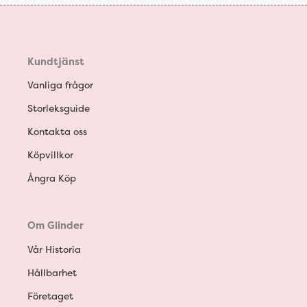
Kundtjänst
Vanliga frågor
Storleksguide
Kontakta oss
Köpvillkor
Ångra Köp
Om Glinder
Vår Historia
Hållbarhet
Företaget